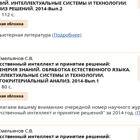
ИЙ. ИНТЕЛЛЕКТУАЛЬНЫЕ СИСТЕМЫ И ТЕХНОЛОГИИ.
ЛИЗ РЕШЕНИЙ.
2014-Вып.2
 112 с.
кая обложка
ьютерная литература
(Подробнее)
Емельянов С.В.
сственный интеллект и принятие решений:
НЕРИЯ ЗНАНИЙ. ОБРАБОТКА ЕСТЕСТВЕННОГО ЯЗЫКА.
ЕЛЛЕКТУАЛЬНЫЕ СИСТЕМЫ И ТЕХНОЛОГИИ.
ГОКРИТЕРИАЛЬНЫЙ АНАЛИЗ.
2014-Вып.1
 80 с.
кая обложка
лагаем вашему вниманию очередной номер научного жу
усственный интеллект и принятие решений" за 2014 год.
(
Емельянов С.В.
сственный интеллект и принятие решений: