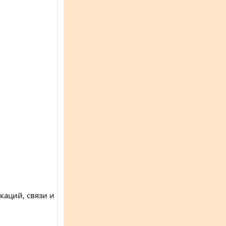
каций, связи и