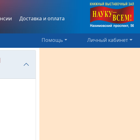
нсии
Доставка и оплата
Помощь
Личный кабинет
и