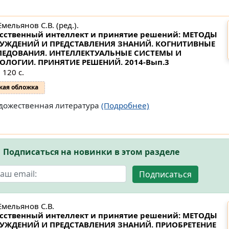
Емельянов С.В. (ред.).
сственный интеллект и принятие решений: МЕТОДЫ
СУЖДЕНИЙ И ПРЕДСТАВЛЕНИЯ ЗНАНИЙ. КОГНИТИВНЫЕ
ЛЕДОВАНИЯ. ИНТЕЛЛЕКТУАЛЬНЫЕ СИСТЕМЫ И
НОЛОГИИ. ПРИНЯТИЕ РЕШЕНИЙ.
2014-Вып.3
 120 с.
кая обложка
дожественная литература
(Подробнее)
Подписаться на новинки в этом разделе
Подписаться
Емельянов С.В.
сственный интеллект и принятие решений: МЕТОДЫ
УЖДЕНИЙ И ПРЕДСТАВЛЕНИЯ ЗНАНИЙ. ПРИОБРЕТЕНИЕ