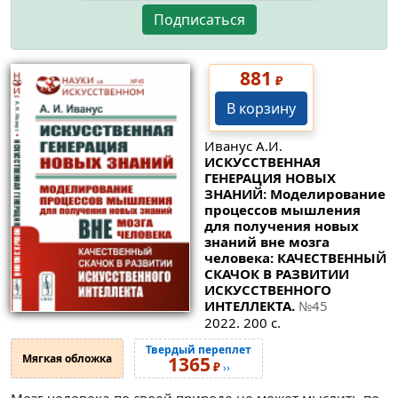
Подписаться
881
₽
В корзину
Иванус А.И.
ИСКУССТВЕННАЯ
ГЕНЕРАЦИЯ НОВЫХ
ЗНАНИЙ: Моделирование
процессов мышления
для получения новых
знаний вне мозга
человека: КАЧЕСТВЕННЫЙ
СКАЧОК В РАЗВИТИИ
ИСКУССТВЕННОГО
ИНТЕЛЛЕКТА.
№45
2022. 200 с.
Твердый переплет
Мягкая обложка
1365
₽
››