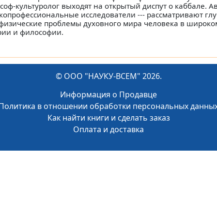
соф-культуролог выходят на открытый диспут о каббале. Ав
копрофессиональные исследователи --- рассматривают гл
физические проблемы духовного мира человека в широко
рии и философии.
© ООО "НАУКУ-ВСЕМ" 2026.
Информация о Продавце
Политика в отношении обработки персональных данны
Как найти книги и сделать заказ
Оплата и доставка