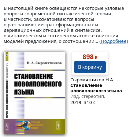
В настоящей книге освещаются некоторые узловые
вопросы современной синтаксической теории.
В частности, рассматриваются вопросы
о разграничении трансформационных и
деривационных отношений в синтаксисе,
о динамическом и статическом аспекте описания
моделей предложения, о соотношении...
(Подробнее)
898
₽
В корзину
Сыромятников Н.А.
Становление
новояпонского языка.
Изд. стереотип.
2019. 310 с.