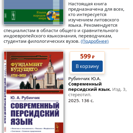
Настоящая книга
предназначена для всех,
кто интересуется
изучением литовского
языка. Рекомендуется
специалистам в области общего и сравнительного
индоевропейского языкознания, переводчикам,
студентам филологических вузов.
(Подробнее)
599
₽
В корзину
Рубинчик Ю.А.
Современный
персидский язык.
Изд. 3,
стереотип.
2025. 136 с.