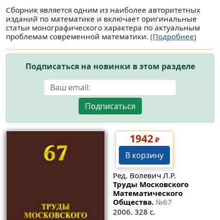
Сборник является одним из наиболее авторитетных
изданий по математике и включает оригинальные
статьи монографического характера по актуальным
проблемам современной математики.
(Подробнее)
Подписаться на новинки в этом разделе
Подписаться
1942
₽
В корзину
Ред. Волевич Л.Р.
Труды Московского
Математического
Общества.
№67
2006. 328 с.