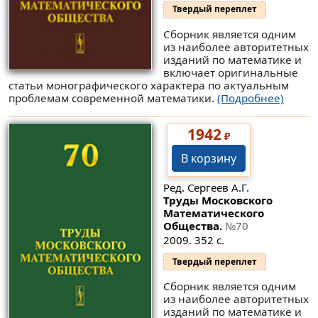
Твердый переплет
Сборник является одним
из наиболее авторитетных
изданий по математике и
включает оригинальные
статьи монографического характера по актуальным
проблемам современной математики.
(Подробнее)
1942
₽
В корзину
Ред. Сергеев А.Г.
Труды Московского
Математического
Общества.
№70
2009. 352 с.
Твердый переплет
Сборник является одним
из наиболее авторитетных
изданий по математике и