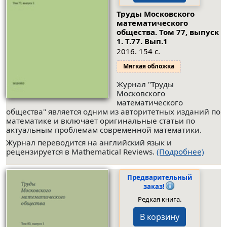
Труды Московского
математического
общества. Том 77, выпуск
1.
Т.77. Вып.1
2016. 154 с.
Мягкая обложка
Журнал "Труды
Московского
математического
общества" является одним из авторитетных изданий по
математике и включает оригинальные статьи по
актуальным проблемам современной математики.
Журнал переводится на английский язык и
рецензируется в Mathematical Reviews.
(Подробнее)
Предварительный
заказ!
Редкая книга.
В корзину