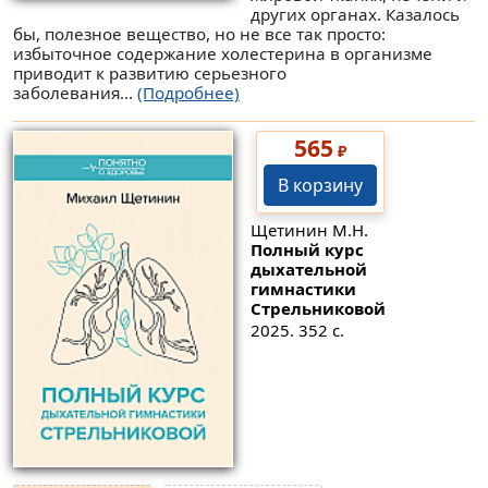
других органах. Казалось
бы, полезное вещество, но не все так просто:
избыточное содержание холестерина в организме
приводит к развитию серьезного
заболевания...
(Подробнее)
565
₽
В корзину
Щетинин М.Н.
Полный курс
дыхательной
гимнастики
Стрельниковой
2025. 352 с.