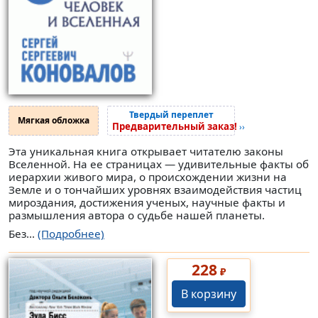
Твердый переплет
Мягкая обложка
Предварительный заказ!
››
Эта уникальная книга открывает читателю законы
Вселенной. На ее страницах — удивительные факты об
иерархии живого мира, о происхождении жизни на
Земле и о тончайших уровнях взаимодействия частиц
мироздания, достижения ученых, научные факты и
размышления автора о судьбе нашей планеты.
Без...
(Подробнее)
228
₽
В корзину