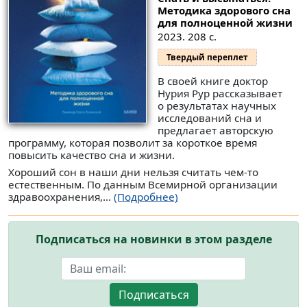
Методика здорового сна
для полноценной жизни
2023. 208 с.
Твердый переплет
В своей книге доктор
Нурия Рур рассказывает
о результатах научных
исследований сна и
предлагает авторскую
программу, которая позволит за короткое время
повысить качество сна и жизни.
Хороший сон в наши дни нельзя считать чем-то
естественным. По данным Всемирной организации
здравоохранения,...
(Подробнее)
Подписаться на новинки в этом разделе
Подписаться