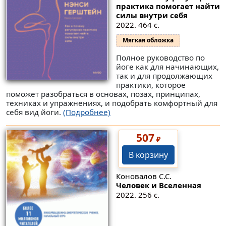
практика помогает найти
силы внутри себя
2022. 464 с.
Мягкая обложка
Полное руководство по
йоге как для начинающих,
так и для продолжающих
практики, которое
поможет разобраться в основах, позах, принципах,
техниках и упражнениях, и подобрать комфортный для
себя вид йоги.
(Подробнее)
507
₽
В корзину
Коновалов С.С.
Человек и Вселенная
2022. 256 с.