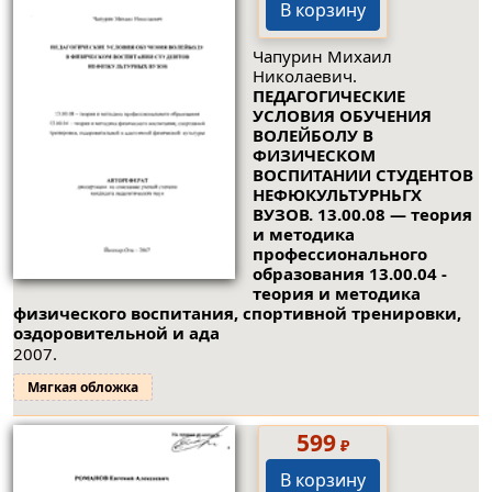
В корзину
Чапурин Михаил
Николаевич.
ПЕДАГОГИЧЕСКИЕ
УСЛОВИЯ ОБУЧЕНИЯ
ВОЛЕЙБОЛУ В
ФИЗИЧЕСКОМ
ВОСПИТАНИИ СТУДЕНТОВ
НЕФЮКУЛЬТУРНЬГХ
ВУЗОВ. 13.00.08 — теория
и методика
профессионального
образования 13.00.04 -
теория и методика
физического воспитания, спортивной тренировки,
оздоровительной и ада
2007.
Мягкая обложка
599
₽
В корзину