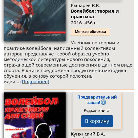
Рыцарев В.В.
Волейбол: теория и
практика
2016. 456 с.
Мягкая обложка
Учебник по теории и
практике волейбола, написанный коллективом
авторов, представляет собой образец учебно-
методической литературы нового поколения,
отражающей современные достижения в данном виде
спорта. В книге предложена продуктивная методика
обучения, в основу которой положены
идеи...
(Подробнее)
Предварительный
заказ!
Редкая книга.
В корзину
Кунянский В.А.