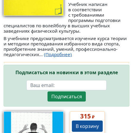
Учебник написан
в соответствии
с требованиями
программы подготовки
специалистов по волейболу в высших учебных
заведениях физической культуры.
В учебнике предусматривается изучение курса теории
и методики преподавания избранного вида спорта,
приобретение знаний, умений, профессионально-
педагогических...
(Подробнее)
Подписаться на новинки в этом разделе
Подписаться
315
₽
В корзину