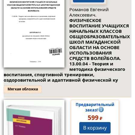
Романов Евгений
Алексеевич.
ФИЗИЧЕСКОЕ
ВОСПИТАНИЕ УЧАЩИХСЯ
НАЧАЛЬНЫХ КЛАССОВ
ОБЩЕОБРАЗОВАТЕЛЬНЫХ
ШКОЛ МАГАДАНСКОЙ
ОБЛАСТИ НА ОСНОВЕ
ИСПОЛЬЗОВАНИЯ
СРЕДСТВ ВОЛЕЙБОЛА.
13.00.04 - Теория и
методика физического
воспитания, спортивной тренировки,
оздоровительной и адаптивной физической ку
Мягкая обложка
Предварительный
заказ!
599
₽
В корзину