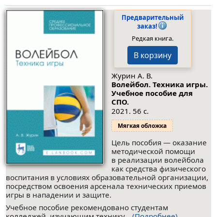
Предварительный
заказ!
Редкая книга.
В корзину
Журин А. В.
Волейбол. Техника игры.
Учебное пособие для
СПО.
2021. 56 с.
Мягкая обложка
Цель пособия — оказание
методической помощи
в реализации волейбола
как средства физического
воспитания в условиях образовательной организации,
посредством освоения арсенала технических приемов
игры в нападении и защите.
Учебное пособие рекомендовано студентам
колледжей, изучающим технику...
(Подробнее)