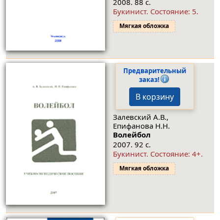
2008. 88 с.
Букинист.
Состояние: 5
.
Мягкая обложка
Предварительный
заказ!
В корзину
Залевский А.В.,
Епифанова Н.Н.
Волейбол
2007. 92 с.
Букинист.
Состояние: 4+
.
Мягкая обложка