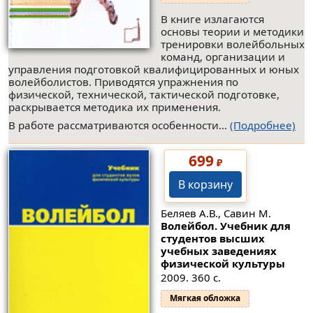
В книге излагаются
основы теории и методики
тренировки волейбольных
команд, организации и
управления подготовкой квалифицированных и юных
волейболистов. Приводятся упражнения по
физической, технической, тактической подготовке,
раскрывается методика их применения.
В работе рассматриваются особенности...
(Подробнее)
699
₽
В корзину
Беляев А.В., Савин М.
Волейбол. Учебник для
студентов высших
учебных заведениях
физической культуры
2009. 360 с.
Мягкая обложка