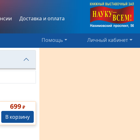
нсии
Доставка и оплата
Помощь
Личный кабинет
699
₽
В корзину