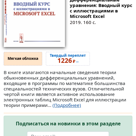
уравнения: Вводный курс
с иллюстрациями в
Microsoft Excel
2019. 160 с.
Твердый переплет
Мягкая обложка
1226
₽
››
В книге излагаются начальные сведения теории
обыкновенных дифференциальных уравнений,
входящие в программы по математике большинства
специальностей технических вузов. Отличительной
чертой книги является активное использование
электронных таблиц Microsoft Excel для иллюстрации
теории примерами...
(Подробнее)
Подписаться на новинки в этом разделе