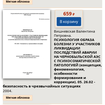
Мягкая обложка
659
₽
В корзину
Вишневская Валентина
Петровна.
ПСИХОЛОГИЯ ОБРАЗА
БОЛЕЗНИ У УЧАСТНИКОВ
ЛИКВИДАЦИИ
ПОСЛЕДСТВИЙ АВАРИИ
НА ЧЕРНОБЫЛЬСКОЙ АЭС
С ПСИХОСОМАТИЧЕСКОЙ
ПАТОЛОГИЕЙ (концепция,
феноменология,
особенности
формирования и
коррекции). 05. 26.02 -
безопасность в чрезвычайных ситуациях
2004.
Мягкая обложка