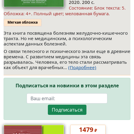
2020. 200 с.
Состояние: Блок текста: 5.
Обложка: 4+. Полный цвет; мелованная бумага.
Мягкая обложка
Эта книга посвящена болезням желудочно-кишечного
тракта. Но не медицинским, а психологическим
аспектам данных болезней.
О связи телесного и психического знали еще в древние
времена. С развитием медицины эта связь
разрывалась. Человека, его тело стали рассматривать
как объект для врачебных...
(Подробнее)
Подписаться на новинки в этом разделе
Подписаться
1479
₽