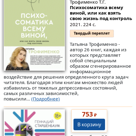
Трофименко Т.Г.
Психосоматика всему
виной, или как взять
свою жизнь под контроль
2021. 224 с.
Твердый переплет
Татьяна Трофименко -
автор 26 книг, каждая из
которых представляет
собой специальным
образом сгенерированное
информационное
воздействие для решения определенного круга задач
читателя. Благодаря этим книгам множество людей
избавились от тяжелых депрессивных состояний,
самых различных зависимостей,
повысили...
(Подробнее)
753
₽
В корзину