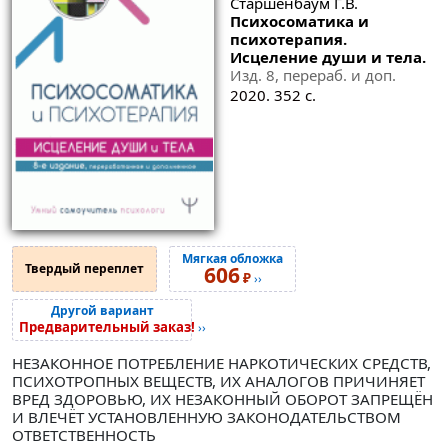
Старшенбаум Г.В.
Психосоматика и
психотерапия.
Исцеление души и тела.
Изд. 8, перераб. и доп.
2020. 352 с.
Мягкая обложка
Твердый переплет
606
₽
››
Другой вариант
Предварительный заказ!
››
НЕЗАКОННОЕ ПОТРЕБЛЕНИЕ НАРКОТИЧЕСКИХ СРЕДСТВ,
ПСИХОТРОПНЫХ ВЕЩЕСТВ, ИХ АНАЛОГОВ ПРИЧИНЯЕТ
ВРЕД ЗДОРОВЬЮ, ИХ НЕЗАКОННЫЙ ОБОРОТ ЗАПРЕЩЁН
И ВЛЕЧЁТ УСТАНОВЛЕННУЮ ЗАКОНОДАТЕЛЬСТВОМ
ОТВЕТСТВЕННОСТЬ