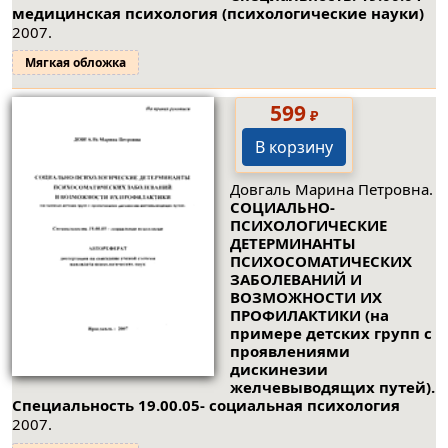
медицинская психология (психологические науки)
2007.
Мягкая обложка
599
₽
В корзину
Довгаль Марина Петровна.
СОЦИАЛЬНО-
ПСИХОЛОГИЧЕСКИЕ
ДЕТЕРМИНАНТЫ
ПСИХОСОМАТИЧЕСКИХ
ЗАБОЛЕВАНИЙ И
ВОЗМОЖНОСТИ ИХ
ПРОФИЛАКТИКИ (на
примере детских групп с
проявлениями
дискинезии
желчевыводящих путей).
Специальность 19.00.05- социальная психология
2007.