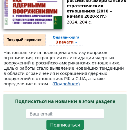
роcсийско-американских
стратегических
отношениях (2010 –
начало 2020-х гг.)
2024. 204 с.
Онлайн-книга
Твердый переплет
В печати
››
Настоящая книга посвящена анализу вопросов
ограничения, сокращения и ликвидации ядерных
вооружений в российско-американских отношениях.
Целью работы стало выявление новейших тенденций
в области ограничения и сокращения ядерных
вооружений в отношениях РФ и США, а также
определение в этом...
(Подробнее)
Подписаться на новинки в этом разделе
Подписаться