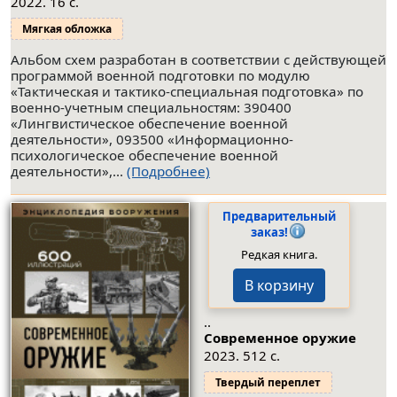
2022. 16 с.
Мягкая обложка
Альбом схем разработан в соответствии с действующей
программой военной подготовки по модулю
«Тактическая и тактико-специальная подготовка» по
военно-учетным специальностям: 390400
«Лингвистическое обеспечение военной
деятельности», 093500 «Информационно-
психологическое обеспечение военной
деятельности»,...
(Подробнее)
Предварительный
заказ!
Редкая книга.
В корзину
..
Современное оружие
2023. 512 с.
Твердый переплет