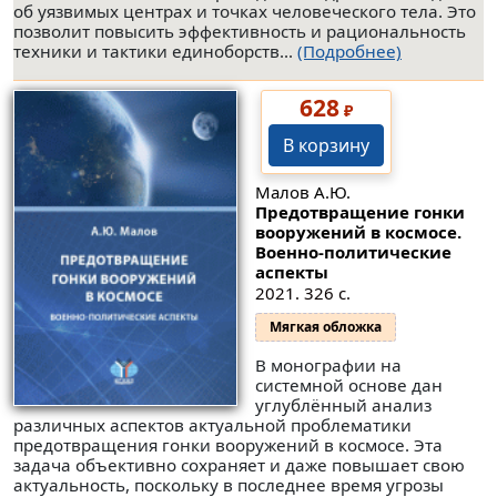
об уязвимых центрах и точках человеческого тела. Это
позволит повысить эффективность и рациональность
техники и тактики единоборств...
(Подробнее)
628
₽
В корзину
Малов А.Ю.
Предотвращение гонки
вооружений в космосе.
Военно-политические
аспекты
2021. 326 с.
Мягкая обложка
В монографии на
системной основе дан
углублённый анализ
различных аспектов актуальной проблематики
предотвращения гонки вооружений в космосе. Эта
задача объективно сохраняет и даже повышает свою
актуальность, поскольку в последнее время угрозы