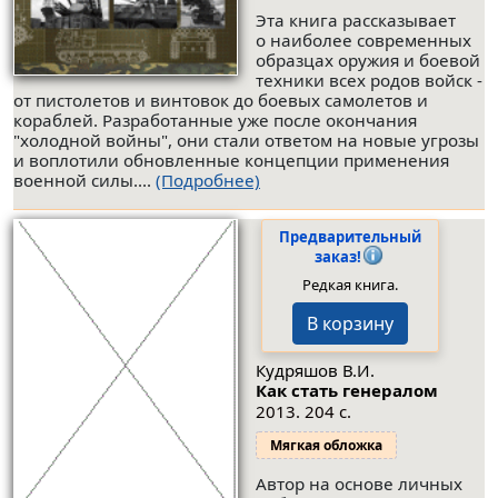
Эта книга рассказывает
о наиболее современных
образцах оружия и боевой
техники всех родов войск -
от пистолетов и винтовок до боевых самолетов и
кораблей. Разработанные уже после окончания
"холодной войны", они стали ответом на новые угрозы
и воплотили обновленные концепции применения
военной силы....
(Подробнее)
Предварительный
заказ!
Редкая книга.
В корзину
Кудряшов В.И.
Как стать генералом
2013. 204 с.
Мягкая обложка
Автор на основе личных