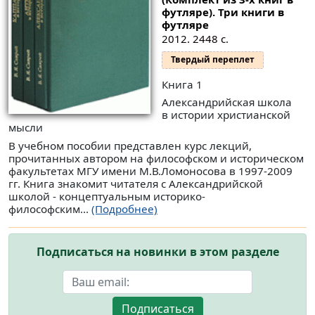
футляре).
Три книги в
футляре
2012. 2448 с.
Твердый переплет
Книга 1
Александрийская школа
в истории христианской
мысли
В учебном пособии представлен курс лекций,
прочитанных автором на философском и историческом
факультетах МГУ имени М.В.Ломоносова в 1997-2009
гг. Книга знакомит читателя с Александрийской
школой - концептуальным историко-
философским...
(Подробнее)
Подписаться на новинки в этом разделе
Подписаться