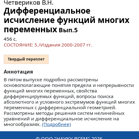
Четвериков В.Н.
Дифференциальное
исчисление функций многих
переменных
Вып.5
456
с.
СОСТОЯНИЕ: 5./Издания 2000-2007 гг.
Твердый переплет
Аннотация
В пятом выпуске подробно рассмотрены
основополагающие понятия предела и непрерывности
функций многих переменных, свойства
дифференцируемых функций, вопросы поиска
абсолютного и условного экстремумов функций многих
переменных с дифференциальной геометрией.
Рассмотрены методы решения систем нелинейных
уравнений и дифференциальное исчисление на
многообразиях.
(Подробнее)