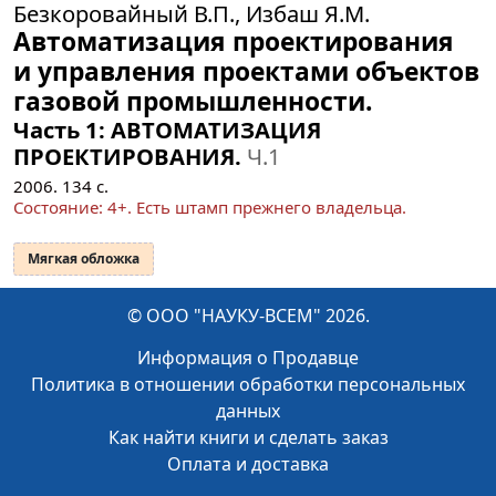
Безкоровайный В.П., Избаш Я.М.
Автоматизация проектирования
и управления проектами объектов
газовой промышленности.
Часть 1: АВТОМАТИЗАЦИЯ
ПРОЕКТИРОВАНИЯ.
Ч.1
2006.
134
с.
Состояние: 4+. Есть штамп прежнего владельца.
Мягкая обложка
© ООО "НАУКУ-ВСЕМ" 2026.
Информация о Продавце
Политика в отношении обработки персональных
данных
Как найти книги и сделать заказ
Оплата и доставка