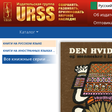
Русский
Об издат
Оптовика
Каталог
КНИГИ НА РУССКОМ ЯЗЫКЕ
КНИГИ НА ИНОСТРАННЫХ ЯЗЫКАХ ...
Все книжные серии ...