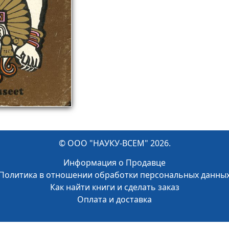
© ООО "НАУКУ-ВСЕМ" 2026.
Информация о Продавце
Политика в отношении обработки персональных данны
Как найти книги и сделать заказ
Оплата и доставка