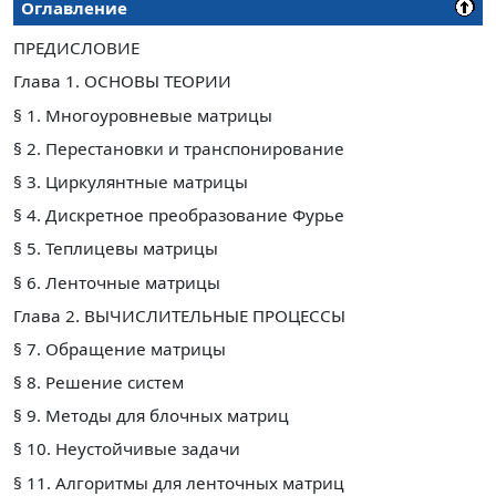
Оглавление
ПРЕДИСЛОВИЕ
Глава 1. ОСНОВЫ ТЕОРИИ
§ 1. Многоуровневые матрицы
§ 2. Перестановки и транспонирование
§ 3. Циркулянтные матрицы
§ 4. Дискретное преобразование Фурье
§ 5. Теплицевы матрицы
§ 6. Ленточные матрицы
Глава 2. ВЫЧИСЛИТЕЛЬНЫЕ ПРОЦЕССЫ
§ 7. Обращение матрицы
§ 8. Решение систем
§ 9. Методы для блочных матриц
§ 10. Неустойчивые задачи
§ 11. Алгоритмы для ленточных матриц