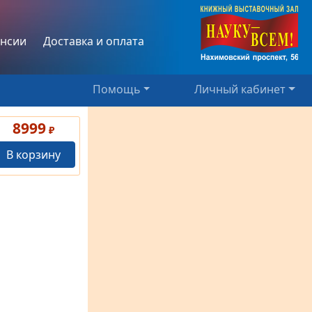
нсии
Доставка и оплата
Помощь
Личный кабинет
8999
₽
В корзину
2