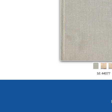
Id: 44077