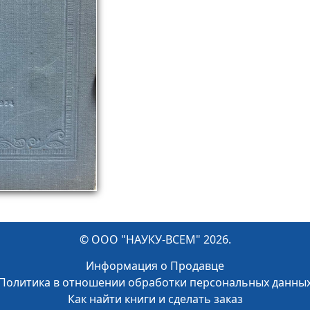
© ООО "НАУКУ-ВСЕМ" 2026.
Информация о Продавце
Политика в отношении обработки персональных данны
Как найти книги и сделать заказ