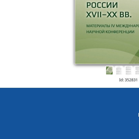
Id: 352831