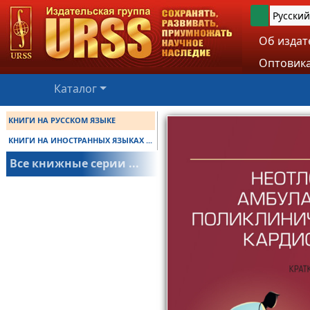
Русский
Об издат
Оптовика
Каталог
КНИГИ НА РУССКОМ ЯЗЫКЕ
КНИГИ НА ИНОСТРАННЫХ ЯЗЫКАХ ...
Все книжные серии ...