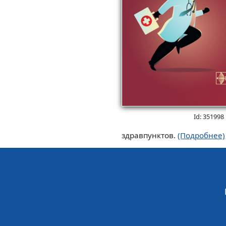
Id: 351998
здравпунктов.
(Подробнее)