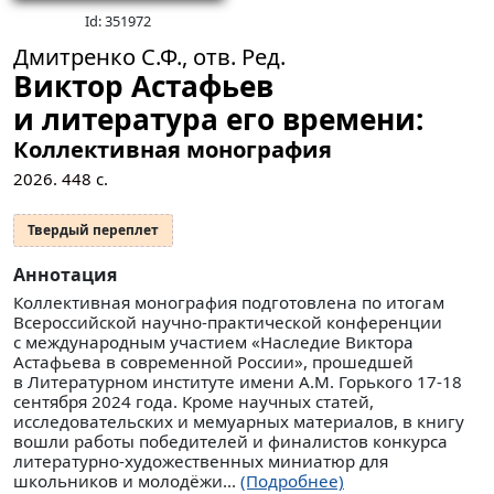
Id: 351972
Дмитренко С.Ф., отв. Ред.
Виктор Астафьев
и литература его времени:
Коллективная монография
2026.
448
с.
Твердый переплет
Аннотация
Коллективная монография подготовлена по итогам
Всероссийской научно-практической конференции
с международным участием «Наследие Виктора
Астафьева в современной России», прошедшей
в Литературном институте имени А.М. Горького 17-18
сентября 2024 года. Кроме научных статей,
исследовательских и мемуарных материалов, в книгу
вошли работы победителей и финалистов конкурса
литературно-художественных миниатюр для
школьников и молодёжи...
(Подробнее)