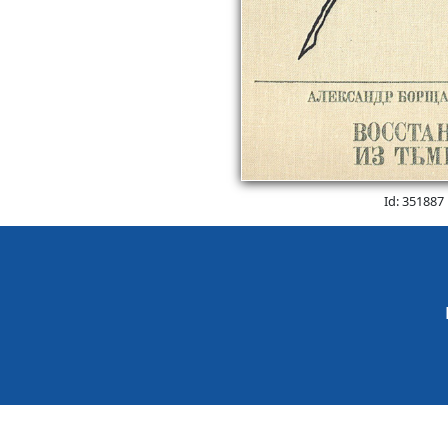
Id: 351887