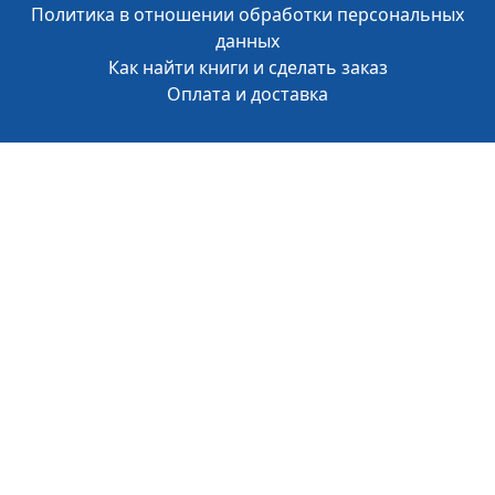
Политика в отношении обработки персональных
данных
Как найти книги и сделать заказ
Оплата и доставка