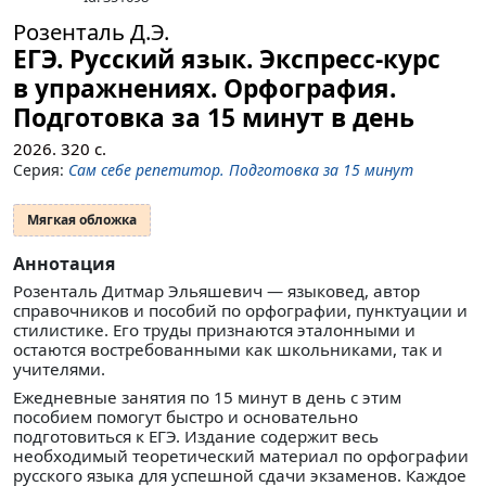
Розенталь Д.Э.
ЕГЭ. Русский язык. Экспресс-курс
в упражнениях. Орфография.
Подготовка за 15 минут в день
2026.
320
с.
Серия:
Сам себе репетитор. Подготовка за 15 минут
Мягкая обложка
Аннотация
Розенталь Дитмар Эльяшевич — языковед, автор
справочников и пособий по орфографии, пунктуации и
стилистике. Его труды признаются эталонными и
остаются востребованными как школьниками, так и
учителями.
Ежедневные занятия по 15 минут в день с этим
пособием помогут быстро и основательно
подготовиться к ЕГЭ. Издание содержит весь
необходимый теоретический материал по орфографии
русского языка для успешной сдачи экзаменов. Каждое