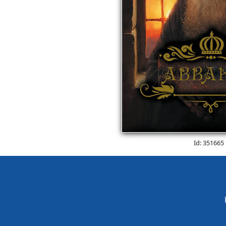
Id: 351665