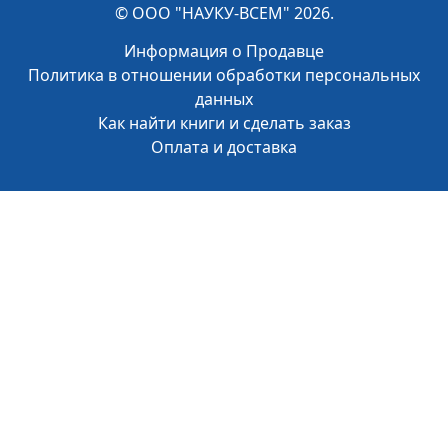
© ООО "НАУКУ-ВСЕМ" 2026.
Информация о Продавце
Политика в отношении обработки персональных
данных
Как найти книги и сделать заказ
Оплата и доставка