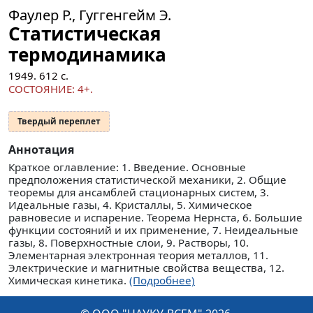
Фаулер Р., Гуггенгейм Э.
Статистическая
термодинамика
1949.
612
с.
СОСТОЯНИЕ: 4+.
Твердый переплет
Аннотация
Краткое оглавление: 1. Введение. Основные
предположения статистической механики, 2. Общие
теоремы для ансамблей стационарных систем, 3.
Идеальные газы, 4. Кристаллы, 5. Химическое
равновесие и испарение. Теорема Нернста, 6. Большие
функции состояний и их применение, 7. Неидеальные
газы, 8. Поверхностные слои, 9. Растворы, 10.
Элементарная электронная теория металлов, 11.
Электрические и магнитные свойства вещества, 12.
Химическая кинетика.
(Подробнее)