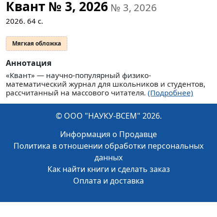
Квант № 3, 2026
№ 3, 2026
2026.
64
с.
Мягкая обложка
Аннотация
«Квант» — научно-популярный физико-
математический журнал для школьников и студентов,
рассчитанный на массового читателя.
(Подробнее)
© ООО "НАУКУ-ВСЕМ" 2026.
Информация о Продавце
Политика в отношении обработки персональных
данных
Как найти книги и сделать заказ
Оплата и доставка