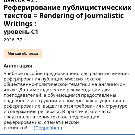
Реферирование публицистических
текстов = Rendering of Journalistic
Writings :
уровень C1
2026.
77
с.
Мягкая обложка
Аннотация
Учебное пособие предназначено для развития умения
реферирования публицистических текстов
общественно-политической тематики на английском
языке. Даны методические рекомендации для
преподавателей, а обучающимся предоставлены
подробные инструкции и примеры, как осуществлять
реферирование, выдвигаются требования к структуре
и содержанию реферата. В практической части
представлена серия текстов, подлежащих
реферированию, с тематической
разбивкой....
(Подробнее)