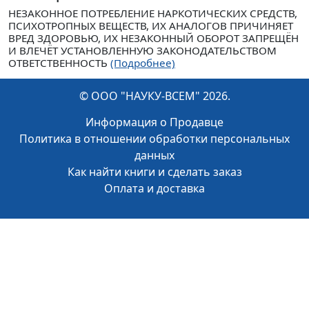
НЕЗАКОННОЕ ПОТРЕБЛЕНИЕ НАРКОТИЧЕСКИХ СРЕДСТВ,
ПСИХОТРОПНЫХ ВЕЩЕСТВ, ИХ АНАЛОГОВ ПРИЧИНЯЕТ
ВРЕД ЗДОРОВЬЮ, ИХ НЕЗАКОННЫЙ ОБОРОТ ЗАПРЕЩЁН
И ВЛЕЧЁТ УСТАНОВЛЕННУЮ ЗАКОНОДАТЕЛЬСТВОМ
ОТВЕТСТВЕННОСТЬ
(Подробнее)
© ООО "НАУКУ-ВСЕМ" 2026.
Информация о Продавце
Политика в отношении обработки персональных
данных
Как найти книги и сделать заказ
Оплата и доставка