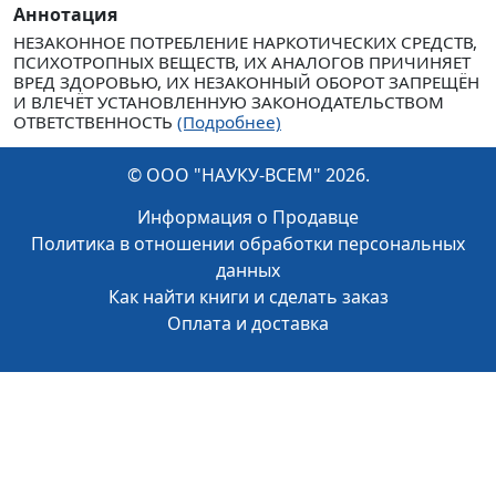
Аннотация
НЕЗАКОННОЕ ПОТРЕБЛЕНИЕ НАРКОТИЧЕСКИХ СРЕДСТВ,
ПСИХОТРОПНЫХ ВЕЩЕСТВ, ИХ АНАЛОГОВ ПРИЧИНЯЕТ
ВРЕД ЗДОРОВЬЮ, ИХ НЕЗАКОННЫЙ ОБОРОТ ЗАПРЕЩЁН
И ВЛЕЧЁТ УСТАНОВЛЕННУЮ ЗАКОНОДАТЕЛЬСТВОМ
ОТВЕТСТВЕННОСТЬ
(Подробнее)
© ООО "НАУКУ-ВСЕМ" 2026.
Информация о Продавце
Политика в отношении обработки персональных
данных
Как найти книги и сделать заказ
Оплата и доставка