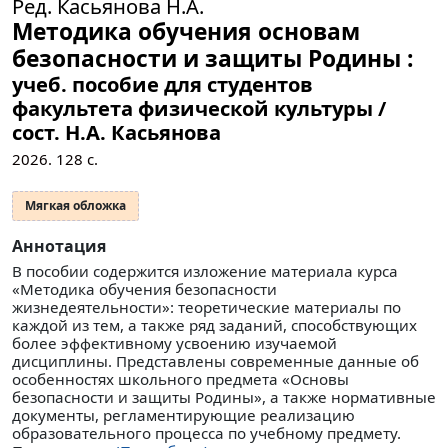
Ред. Касьянова Н.А.
Методика обучения основам
безопасности и защиты Родины :
учеб. пособие для студентов
факультета физической культуры /
сост. Н.А. Касьянова
2026.
128
с.
Мягкая обложка
Аннотация
В пособии содержится изложение материала курса
«Методика обучения безопасности
жизнедеятельности»: теоретические материалы по
каждой из тем, а также ряд заданий, способствующих
более эффективному усвоению изучаемой
дисциплины. Представлены современные данные об
особенностях школьного предмета «Основы
безопасности и защиты Родины», а также нормативные
документы, регламентирующие реализацию
образовательного процесса по учебному предмету.