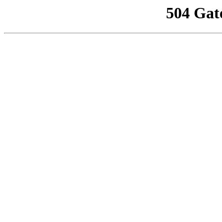
504 Gat