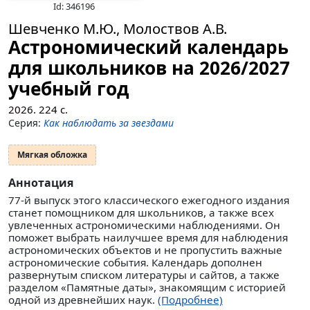
Id: 346196
Шевченко М.Ю., Молоствов А.В.
Астрономический календарь
для школьников на 2026/2027
учебный год
2026.
224
с.
Серия:
Как наблюдать за звездами
Мягкая обложка
Аннотация
77-й выпуск этого классического ежегодного издания
станет помощником для школьников, а также всех
увлеченных астрономическими наблюдениями. Он
поможет выбрать наилучшее время для наблюдения
астрономических объектов и не пропустить важные
астрономические события. Календарь дополнен
развернутым списком литературы и сайтов, а также
разделом «Памятные даты», знакомящим с историей
одной из древнейших наук.
(Подробнее)