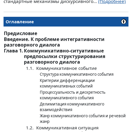
стандартные механизмы дискурсивного...
(Подробнее)
Оглавление
Предисловие
Введение. К проблеме интегративности
разговорного диалога
Глава 1.
Коммуникативно-ситуативные
предпосылки структурирования
разговорного диалога
1.1.
Коммуникативное событие
Структура коммуникативного события
Критерии дифференциации
коммуникативных событий
Процессуальность и дискретность
коммуникативного события
Делимитация коммуникативного
взаимодействия
Жанр коммуникативного события и речевой
жанр
1.2.
Коммуникативная ситуация