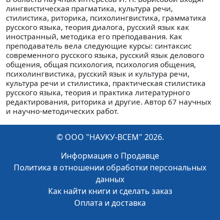
лингвистическая прагматика, культура речи,
стилистика, риторика, психолингвистика, грамматика
русского языка, теория диалога, русский язык как
иностранный, методика его преподавания. Как
преподаватель вела следующие курсы: синтаксис
современного русского языка, русский язык делового
общения, общая психология, психология общения,
психолингвистика, русский язык и культура речи,
культура речи и стилистика, практическая стилистика
русского языка, теория и практика литературного
редактирования, риторика и другие. Автор 67 научных
и научно-методических работ.
© ООО "НАУКУ-ВСЕМ" 2026.
Информация о Продавце
Политика в отношении обработки персональных
данных
Как найти книги и сделать заказ
Оплата и доставка