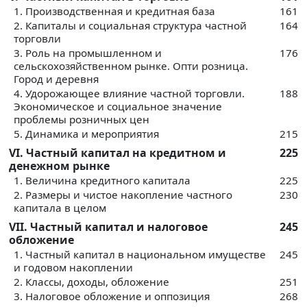
1. Производственная и кредитная база
161
2. Капиталы и социальная структура частной
164
торговли
3. Роль на промышленном и
176
сельскохозяйственном рынке. Опти розница.
Город и деревня
4. Удорожающее влияние частной торговли.
188
Экономическое и социальное значение
проблемы розничных цен
5. Динамика и мероприятия
215
VI. Частный капитал на кредитном и
225
денежном рынке
1. Величина кредитного капитала
225
2. Размеры и чистое накопление частного
230
капитала в целом
VII. Частный капитал и налоговое
245
обложение
1. Частный капитал в национальном имуществе
245
и годовом накоплении
2. Классы, доходы, обложение
251
3. Налоговое обложение и оппозиция
268