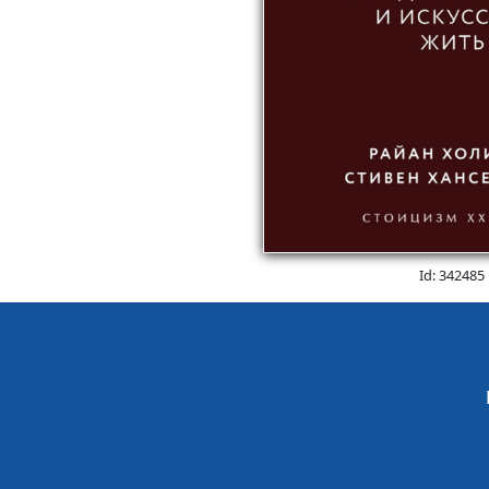
Id: 342485