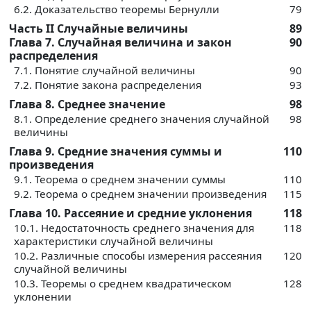
6.2. Доказательство теоремы Бернулли
79
Часть II Случайные величины
89
Глава 7. Случайная величина и закон
90
распределения
7.1. Понятие случайной величины
90
7.2. Понятие закона распределения
93
Глава 8. Среднее значение
98
8.1. Определение среднего значения случайной
98
величины
Глава 9. Средние значения суммы и
110
произведения
9.1. Теорема о среднем значении суммы
110
9.2. Теорема о среднем значении произведения
115
Глава 10. Рассеяние и средние уклонения
118
10.1. Недостаточность среднего значения для
118
характеристики случайной величины
10.2. Различные способы измерения рассеяния
120
случайной величины
10.3. Теоремы о среднем квадратическом
128
уклонении