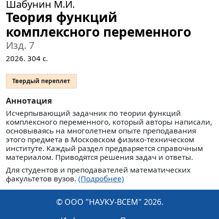
Шабунин М.И.
Теория функций
комплексного переменного
Изд. 7
2026.
304
с.
Твердый переплет
Аннотация
Исчерпывающий задачник по теории функций
комплексного переменного, который авторы написали,
основываясь на многолетнем опыте преподавания
этого предмета в Московском физико-техническом
институте. Каждый раздел предваряется справочным
материалом. Приводятся решения задач и ответы.
Для студентов и преподавателей математических
факультетов вузов.
(Подробнее)
© ООО "НАУКУ-ВСЕМ" 2026.