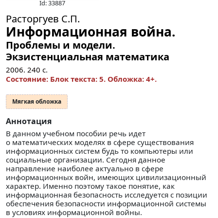
Id: 33887
Расторгуев С.П.
Информационная война.
Проблемы и модели.
Экзистенциальная математика
2006.
240
с.
Состояние: Блок текста: 5. Обложка: 4+.
Мягкая обложка
Аннотация
В данном учебном пособии речь идет
о математических моделях в сфере существования
информационных систем будь то компьютеры или
социальные организации. Сегодня данное
направление наиболее актуально в сфере
информационных войн, имеющих цивилизационный
характер. Именно поэтому такое понятие, как
информационная безопасность исследуется с позиции
обеспечения безопасности информационной системы
в условиях информационной войны.