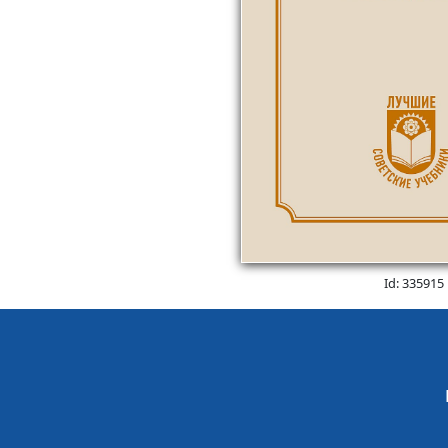
Id: 335915