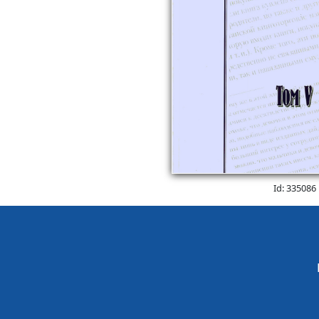
Id: 335086