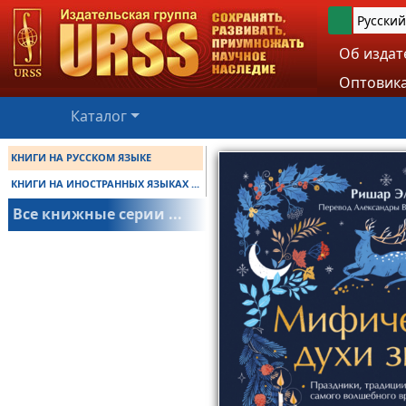
Русский
Об издат
Оптовика
Каталог
КНИГИ НА РУССКОМ ЯЗЫКЕ
КНИГИ НА ИНОСТРАННЫХ ЯЗЫКАХ ...
Все книжные серии ...