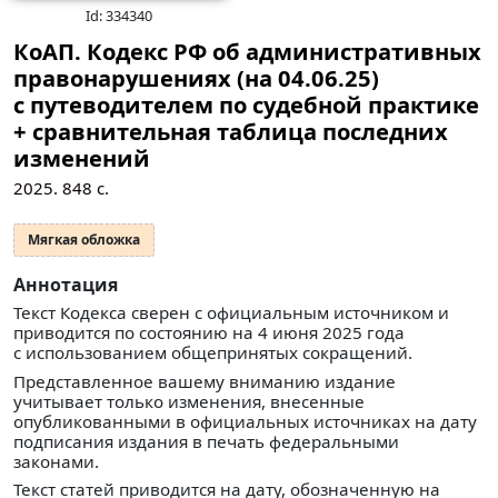
Id: 334340
КоАП. Кодекс РФ об административных
правонарушениях (на 04.06.25)
с путеводителем по судебной практике
+ сравнительная таблица последних
изменений
2025.
848
с.
Мягкая обложка
Аннотация
Текст Кодекса сверен с официальным источником и
приводится по состоянию на 4 июня 2025 года
с использованием общепринятых сокращений.
Представленное вашему вниманию издание
учитывает только изменения, внесенные
опубликованными в официальных источниках на дату
подписания издания в печать федеральными
законами.
Текст статей приводится на дату, обозначенную на