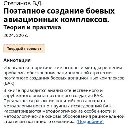
Степанов В.Д.
Поэтапное создание боевых
авиационных комплексов.
Теория и практика
2024.
320
с.
Твердый переплет
Аннотация
Излагаются теоретические основы и методы решения
проблемы обоснования рациональной стратегии
поэтапного создания боевых авиационных комплексов
(БАК).
В книге приводится анализ отечественного и
зарубежного опыта поэтапного создания БАК.
Предлагается развитие понятийного аппарата
методологии военно-научных исследований БАК.
Рассматриваются методологические особенности и
методологические основы обоснования рациональной
стратегии поэтапного создания...
(Подробнее)