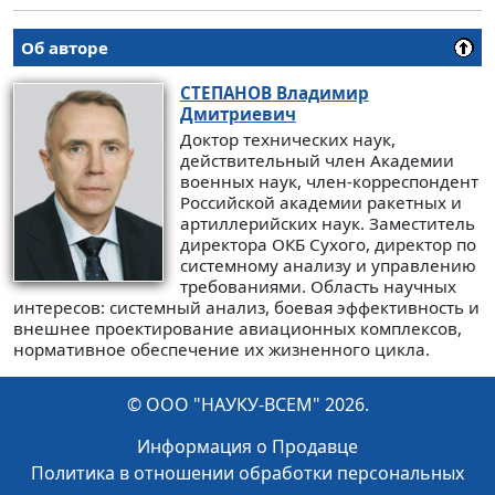
Об авторе
СТЕПАНОВ
Владимир
Дмитриевич
Доктор технических наук,
действительный член Академии
военных наук, член-корреспондент
Российской академии ракетных и
артиллерийских наук. Заместитель
директора ОКБ Сухого, директор по
системному анализу и управлению
требованиями. Область научных
интересов: системный анализ, боевая эффективность и
внешнее проектирование авиационных комплексов,
нормативное обеспечение их жизненного цикла.
© ООО "НАУКУ-ВСЕМ" 2026.
Информация о Продавце
Политика в отношении обработки персональных