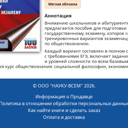
Мягкая обложка
Аннотация
Вниманию школьников и абитуриент
предлагается пособие для подготовки
государственному экзамену, которое 
тренировочных вариантов экзаменац
по обществознанию.
Каждый вариант составлен в полном 
с требованиями ЕГЭ, включает задани
и уровней сложности по всем базовым
ся курс обществознания: социальной философии, экономик
© ООО "НАУКУ-ВСЕМ" 2026.
Информация о Продавце
Политика в отношении обработки персональных данны
Как найти книги и сделать заказ
Оплата и доставка