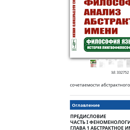
Id: 332752
сочетаемости абстрактного
Оглавление
ПРЕДИСЛОВИЕ
ЧАСТЬ I ФЕНОМЕНОЛОГ
ГЛАВА 1 АБСТРАКТНОЕ