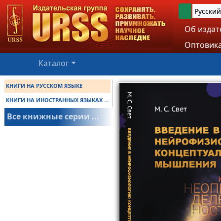
Русский
Об издат
Оптовика
Каталог
КНИГИ НА РУССКОМ ЯЗЫКЕ
КНИГИ НА ИНОСТРАННЫХ ЯЗЫКАХ ...
Все книжные серии ...