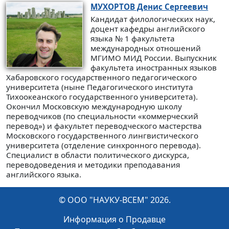
МУХОРТОВ
Денис Сергеевич
Кандидат филологических наук,
доцент кафедры английского
языка № 1 факультета
международных отношений
МГИМО МИД России. Выпускник
факультета иностранных языков
Хабаровского государственного педагогического
университета (ныне Педагогического института
Тихоокеанского государственного университета).
Окончил Московскую международную школу
переводчиков (по специальности «коммерческий
перевод») и факультет переводческого мастерства
Московского государственного лингвистического
университета (отделение синхронного перевода).
Специалист в области политического дискурса,
переводоведения и методики преподавания
английского языка.
© ООО "НАУКУ-ВСЕМ" 2026.
Информация о Продавце