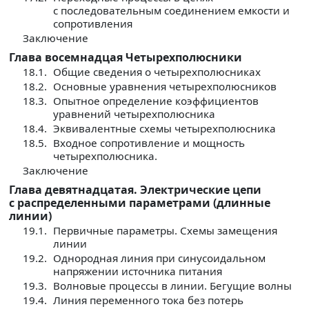
с последовательным соединением емкости и
сопротивления
Заключение
Глава восемнадцая Четырехполюсники
18.1.
Общие сведения о четырехполюсниках
18.2.
Основные уравнения четырехполюсников
18.3.
Опытное определение коэффициентов
уравнений четырехполюсника
18.4.
Эквивалентные схемы четырехполюсника
18.5.
Входное сопротивление и мощность
четырехполюсника.
Заключение
Глава девятнадцатая. Электрические цепи
с распределенными параметрами (длинные
линии)
19.1.
Первичные параметры. Схемы замещения
линии
19.2.
Однородная линия при синусоидальном
напряжении источника питания
19.3.
Волновые процессы в линии. Бегущие волны
19.4.
Линия переменного тока без потерь