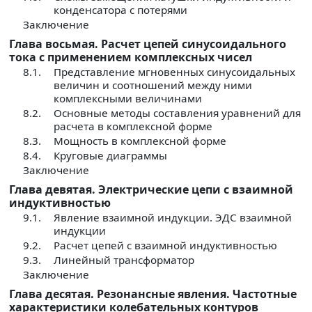
конденсатора с потерями
Заключение
Глава восьмая. Расчет цепей синусоидального
тока с применением комплексных чисел
8.1.
Представление мгновенных синусоидальных
величин и соотношений между ними
комплексными величинами
8.2.
Основные методы составления уравнений для
расчета в комплексной форме
8.3.
Мощность в комплексной форме
8.4.
Круговые диаграммы
Заключение
Глава девятая. Электрические цепи с взаимной
индуктивностью
9.1.
Явление взаимной индукции. ЭДС взаимной
индукции
9.2.
Расчет цепей с взаимной индуктивностью
9.3.
Линейный трансформатор
Заключение
Глава десятая. Резонансные явления. Частотные
характеристики колебательных контуров