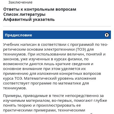
Заключение
Ответы к контрольным вопросам
Список литературы
Алфавитный указатель
Предисловие
Учебник написан в соответствии с программой по тео­
ретическим основам электротехники (ТОЭ) для
технику­мов. При использовании величин, понятий и
законов, уже изученных в курсах физики, по
возможности даются лишь краткие сведения и
основное внимание при этом уделяется их
применению для изложения конкретных вопросов
курса ТОЭ. Математический уровень изложения
соответствует программе по математике для
техникумов.
Примеры, приводимые в тексте непосредственно за
изу­чаемым материалом, во-первых, помогают глубже
понять теорию и проиллюстрировать ее
практическими примерами, техническими