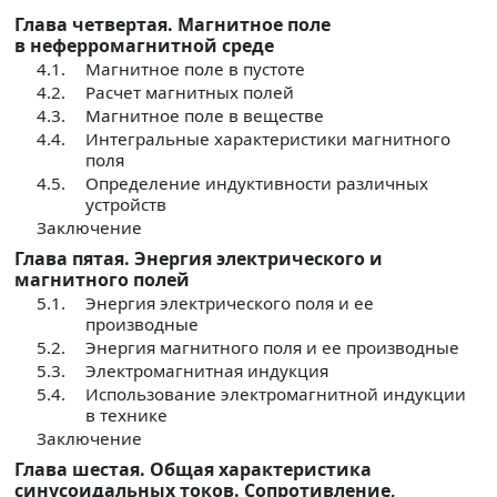
Глава четвертая. Магнитное поле
в неферромагнитной среде
4.1.
Магнитное поле в пустоте
4.2.
Расчет магнитных полей
4.3.
Магнитное поле в веществе
4.4.
Интегральные характеристики магнитного
поля
4.5.
Определение индуктивности различных
устройств
Заключение
Глава пятая. Энергия электрического и
магнитного полей
5.1.
Энергия электрического поля и ее
производные
5.2.
Энергия магнитного поля и ее производные
5.3.
Электромагнитная индукция
5.4.
Использование электромагнитной индукции
в технике
Заключение
Глава шестая. Общая характеристика
синусоидальных токов. Сопротивление,